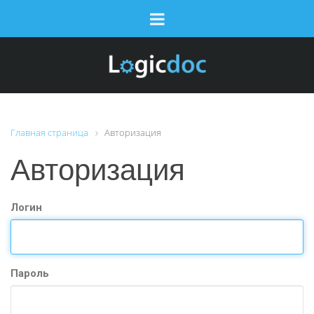
Главная страница
Авторизация
Авторизация
Логин
Пароль